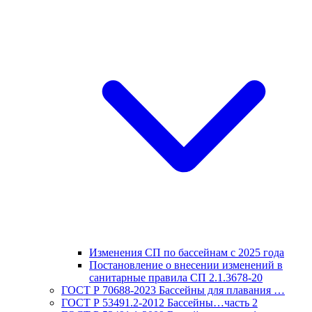
Изменения СП по бассейнам с 2025 года
Постановление о внесении изменений в
санитарные правила СП 2.1.3678-20
ГОСТ Р 70688-2023 Бассейны для плавания …
ГОСТ Р 53491.2-2012 Бассейны…часть 2