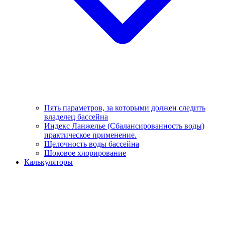
Пять параметров, за которыми должен следить
владелец бассейна
Индекс Ланжелье (Сбалансированность воды)
практическое применение.
Щелочность воды бассейна
Шоковое хлорирование
Калькуляторы