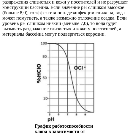
раздражения слизистых и кожи у посетителей и не разрушает
конструкции бассейна. Если значение pH слишком высокое
(больше 8,0), то эффективность дезинфекции снижена, вода
может помутнеть, а также возможно отложение осадка. Если
уровень pH слишком низкий (меньше 7,0), то вода будет
вызывать раздражение слизистых и кожи у посетителей, а
материалы бассейна могут подвергаться коррозии.
График работоспособности
хлора в зависимости от