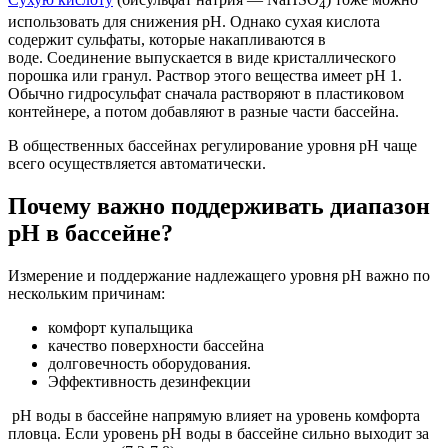
4
использовать для снижения pH. Однако сухая кислота
содержит сульфаты, которые накапливаются в
воде. Соединение выпускается в виде кристаллического
порошка или гранул. Раствор этого вещества имеет pH 1.
Обычно гидросульфат сначала растворяют в пластиковом
контейнере, а потом добавляют в разные части бассейна.
В общественных бассейнах регулирование уровня pH чаще
всего осуществляется автоматически.
Почему важно поддерживать диапазон
pH в бассейне?
Измерение и поддержание надлежащего уровня pH важно по
нескольким причинам:
комфорт купальщика
качество поверхности бассейна
долговечность оборудования.
Эффективность дезинфекции
pH воды в бассейне напрямую влияет на уровень комфорта
пловца. Если уровень pH воды в бассейне сильно выходит за