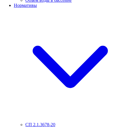
Объем воды в бассейне
Нормативы
СП 2.1.3678-20