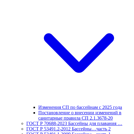
Изменения СП по бассейнам с 2025 года
Постановление о внесении изменений в
санитарные правила СП 2.1.3678-20
ГОСТ Р 70688-2023 Бассейны для плавания …
ГОСТ Р 53491.2-2012 Бассейны…часть 2