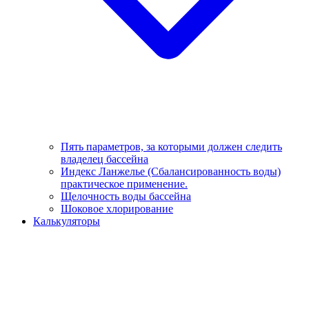
Пять параметров, за которыми должен следить
владелец бассейна
Индекс Ланжелье (Сбалансированность воды)
практическое применение.
Щелочность воды бассейна
Шоковое хлорирование
Калькуляторы