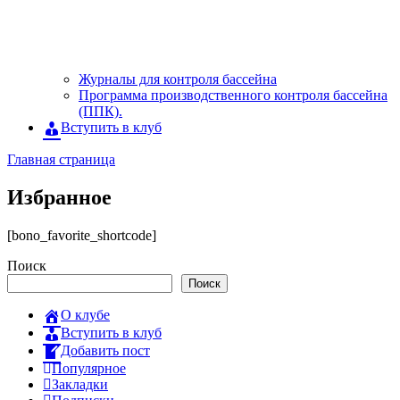
Журналы для контроля бассейна
Программа производственного контроля бассейна
(ППК).
Вступить в клуб
Главная страница
Избранное
[bono_favorite_shortcode]
Поиск
Поиск
О клубе
Вступить в клуб
Добавить пост
Популярное
Закладки