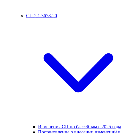
СП 2.1.3678-20
Изменения СП по бассейнам с 2025 года
Постановление о внесении изменений в