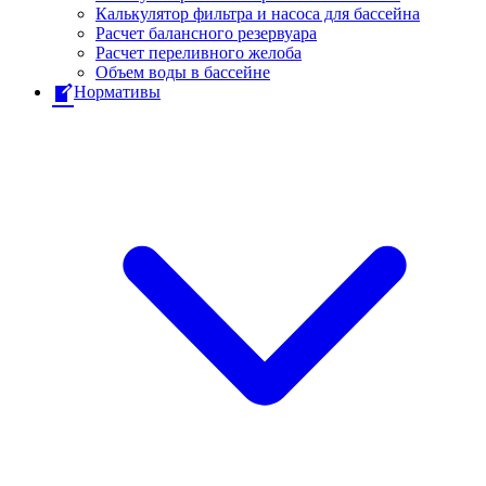
Калькулятор фильтра и насоса для бассейна
Расчет балансного резервуара
Расчет переливного желоба
Объем воды в бассейне
Нормативы