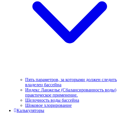
Пять параметров, за которыми должен следить
владелец бассейна
Индекс Ланжелье (Сбалансированность воды)
практическое применение.
Щелочность воды бассейна
Шоковое хлорирование
Калькуляторы