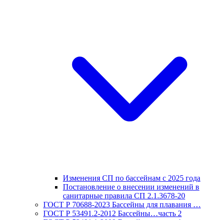
Изменения СП по бассейнам с 2025 года
Постановление о внесении изменений в
санитарные правила СП 2.1.3678-20
ГОСТ Р 70688-2023 Бассейны для плавания …
ГОСТ Р 53491.2-2012 Бассейны…часть 2