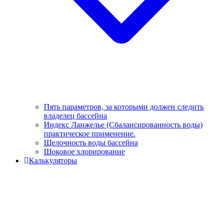
Пять параметров, за которыми должен следить
владелец бассейна
Индекс Ланжелье (Сбалансированность воды)
практическое применение.
Щелочность воды бассейна
Шоковое хлорирование
Калькуляторы